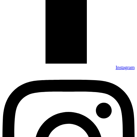
Instagram