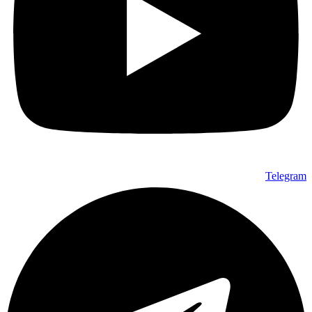
Telegram