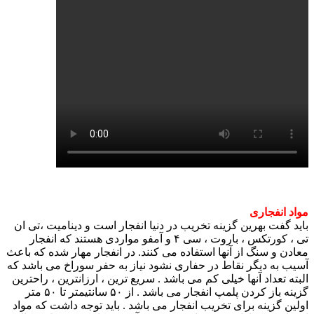
مواد انفجاری
باید گفت بهرین گزینه تخریب در دنیا انفجار است و دینامیت ،تی ان
تی ، کورتکس ، باروت ، سی ۴ و آمفو مواردی هستند که انفجار
معادن و سنگ از آنها استفاده می کنند. در انفجار مهار شده که باعث
آسیب به دیگر نقاط در حفاری نشود نیاز به حفر سوراخ می باشد که
البته تعداد آنها خیلی کم می باشد . سریع ترین ، ارزانترین ، راحترین
گزینه باز کردن پلمپ انفجار می باشد . از ۵۰ سانتیمتر تا ۵۰ متر
اولین گزینه برای تخریب انفجار می باشد . باید توجه داشت که مواد