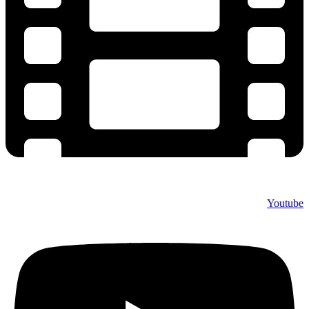
Youtube