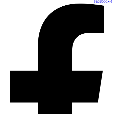
Facebook-f