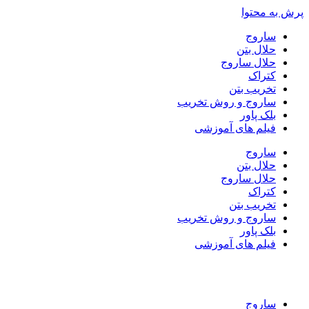
پرش به محتوا
ساروج
حلال بتن
حلال ساروج
کتراک
تخریب بتن
ساروج و روش تخریب
بلک پاور
فیلم های آموزشی
ساروج
حلال بتن
حلال ساروج
کتراک
تخریب بتن
ساروج و روش تخریب
بلک پاور
فیلم های آموزشی
ساروج