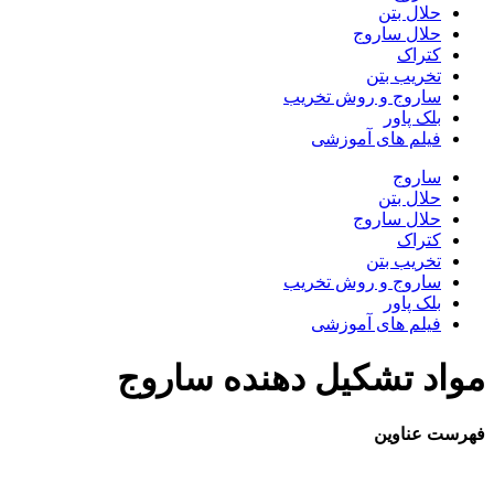
حلال بتن
حلال ساروج
کتراک
تخریب بتن
ساروج و روش تخریب
بلک پاور
فیلم های آموزشی
ساروج
حلال بتن
حلال ساروج
کتراک
تخریب بتن
ساروج و روش تخریب
بلک پاور
فیلم های آموزشی
مواد تشکیل دهنده ساروج
فهرست عناوین