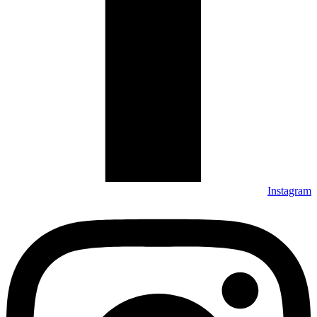
Instagram