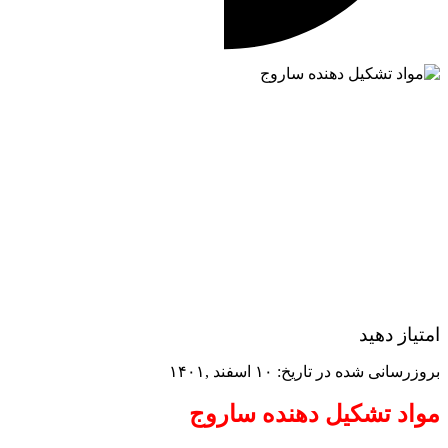
امتیاز دهید
بروزرسانی شده در تاریخ: ۱۰ اسفند ,۱۴۰۱
مواد تشکیل دهنده ساروج