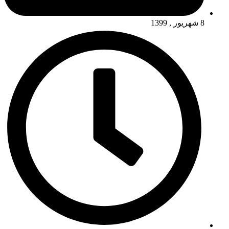
8 شهریور , 1399