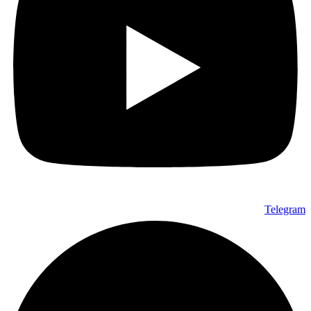
Telegram