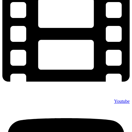
Youtube