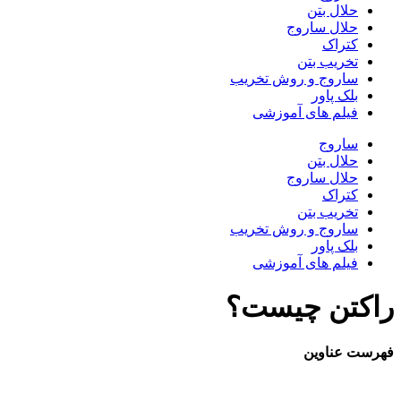
حلال بتن
حلال ساروج
کتراک
تخریب بتن
ساروج و روش تخریب
بلک پاور
فیلم های آموزشی
ساروج
حلال بتن
حلال ساروج
کتراک
تخریب بتن
ساروج و روش تخریب
بلک پاور
فیلم های آموزشی
راکتن چیست؟
فهرست عناوین