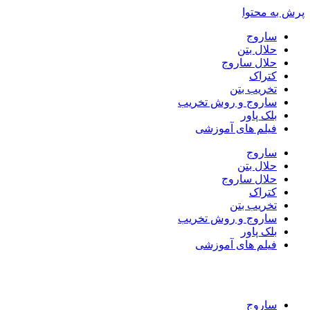
پرش به محتوا
ساروج
حلال بتن
حلال ساروج
کتراک
تخریب بتن
ساروج و روش تخریب
بلک پاور
فیلم های آموزشی
ساروج
حلال بتن
حلال ساروج
کتراک
تخریب بتن
ساروج و روش تخریب
بلک پاور
فیلم های آموزشی
ساروج