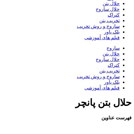
حلال بتن
حلال ساروج
کتراک
تخریب بتن
ساروج و روش تخریب
بلک پاور
فیلم های آموزشی
ساروج
حلال بتن
حلال ساروج
کتراک
تخریب بتن
ساروج و روش تخریب
بلک پاور
فیلم های آموزشی
حلال بتن پانچر
فهرست عناوین