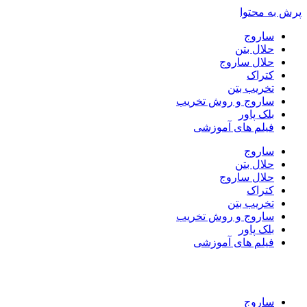
پرش به محتوا
ساروج
حلال بتن
حلال ساروج
کتراک
تخریب بتن
ساروج و روش تخریب
بلک پاور
فیلم های آموزشی
ساروج
حلال بتن
حلال ساروج
کتراک
تخریب بتن
ساروج و روش تخریب
بلک پاور
فیلم های آموزشی
ساروج