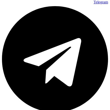
Telegram