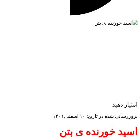
امتیاز دهید
بروزرسانی شده در تاریخ: ۱۰ اسفند ,۱۴۰۱
اسید خورنده ی بتن