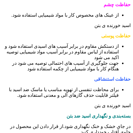
حفاظت چشم
از عینک های مخصوص کار با مواد شیمیایی استفاده شود.
اسید خورنده ی بتن
حفاظت پوستی
از دستکش مقاوم در برابر آسیب های اسیدی استفاده شود و
استفاده از لباس مقاوم در برابر آسیب مواد شیمیایی توصیه
اکید می شود
جهت جلوگیری از آسیب های احتمالی توصیه می شود در
هنگام کار با مواد شیمیایی از چکمه استفاده شود
حفاظت استنشاقی
برای محاظت تنفسی از تهویه مناسب یا ماسک ضد اسید با
فیلتر قابلیت حذف گازهای آلی و معدنی استفاده شود.
اسید خورنده ی بتن
بسته‌بندی و نگهداری اسید ضد بتن
در جای خشک و خنک نگهداری شود.از قرار دادن این محصول در
جلوی آفتاب خودداری کنید.