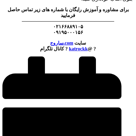
برای مشاوره و آموزش رایگان با شماره های زیر تماس حاصل
فرمایید
———————————————————
۰۲۱۶۶۸۸۹۱۰۵
۰۹۱۹۵۰۰۰۱۵۶
سایت
com.ساروج
? @
katrockk
? کانال تلگرام