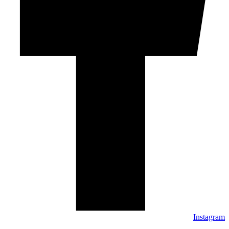
Instagram