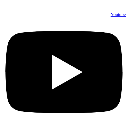
Youtube