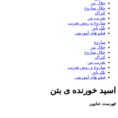
حلال بتن
حلال ساروج
کتراک
تخریب بتن
ساروج و روش تخریب
بلک پاور
فیلم های آموزشی
ساروج
حلال بتن
حلال ساروج
کتراک
تخریب بتن
ساروج و روش تخریب
بلک پاور
فیلم های آموزشی
اسید خورنده ی بتن
فهرست عناوین